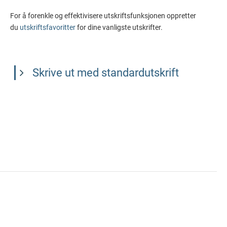
For å forenkle og effektivisere utskriftsfunksjonen oppretter
du
utskriftsfavoritter
for dine vanligste utskrifter.
Skrive ut med standardutskrift