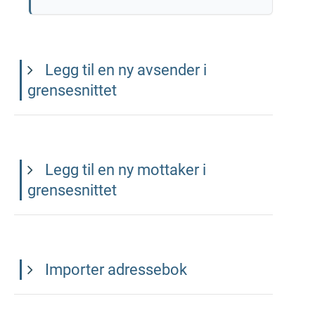
Legg til en ny avsender i
grensesnittet
Legg til en ny mottaker i
grensesnittet
Importer adressebok