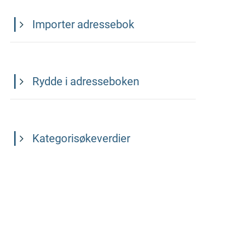
Importer adressebok
Rydde i adresseboken
Kategorisøkeverdier