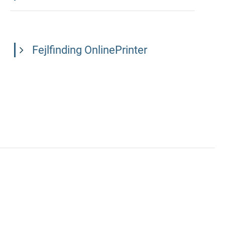
Fejlfinding OnlinePrinter