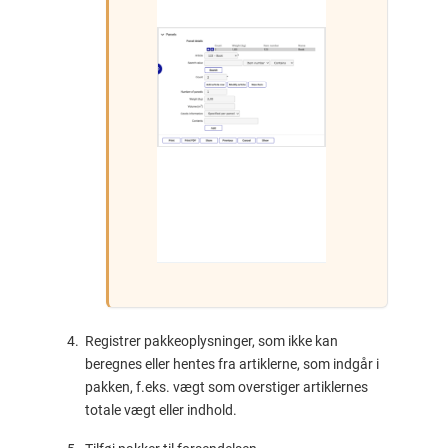
Registrer pakkeoplysninger, som ikke kan
beregnes eller hentes fra artiklerne, som indgår i
pakken, f.eks. vægt som overstiger artiklernes
totale vægt eller indhold.