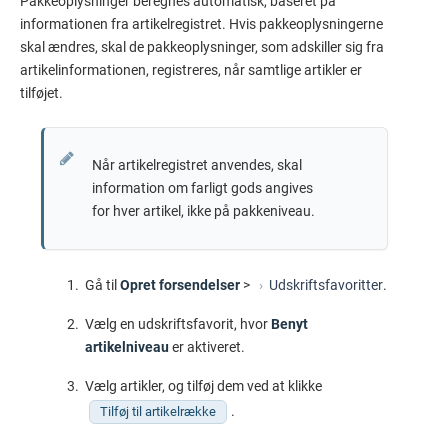
Pakkeoplysninger beregnes automatisk, baseret på
informationen fra artikelregistret. Hvis pakkeoplysningerne
skal ændres, skal de pakkeoplysninger, som adskiller sig fra
artikelinformationen, registreres, når samtlige artikler er
tilføjet.
Når artikelregistret anvendes, skal
information om farligt gods angives
for hver artikel, ikke på pakkeniveau.
Gå til
Opret forsendelser
>
Udskriftsfavoritter
.
Vælg en udskriftsfavorit, hvor
Benyt
artikelniveau
er aktiveret.
Vælg artikler, og tilføj dem ved at klikke
.
Tilføj til artikelrække