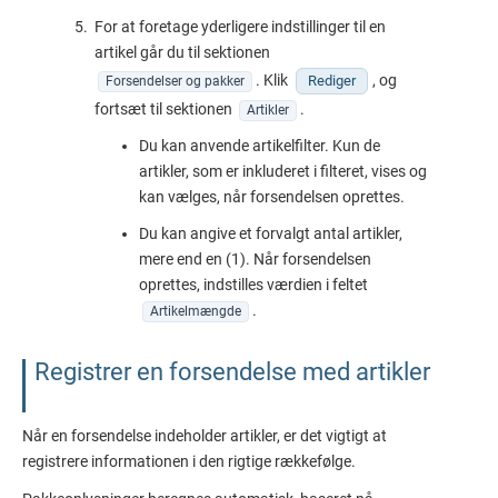
For at foretage yderligere indstillinger til en
artikel går du til sektionen
. Klik
, og
Rediger
Forsendelser og pakker
fortsæt til sektionen
.
Artikler
Du kan anvende artikelfilter. Kun de
artikler, som er inkluderet i filteret, vises og
kan vælges, når forsendelsen oprettes.
Du kan angive et forvalgt antal artikler,
mere end en (1). Når forsendelsen
oprettes, indstilles værdien i feltet
.
Artikelmængde
Registrer en forsendelse med artikler
Når en forsendelse indeholder artikler, er det vigtigt at
registrere informationen i den rigtige rækkefølge.