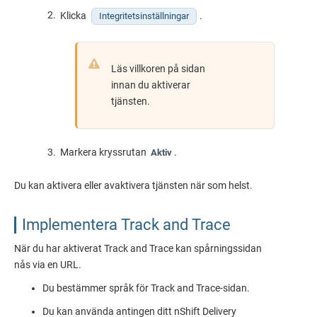
Klicka
.
Integritetsinställningar
Läs villkoren på sidan
innan du aktiverar
tjänsten.
Markera kryssrutan
.
Aktiv
Du kan aktivera eller avaktivera tjänsten när som helst.
Implementera Track and Trace
När du har aktiverat Track and Trace kan spårningssidan
nås via en URL.
Du bestämmer språk för Track and Trace-sidan.
Du kan använda antingen ditt
nShift Delivery