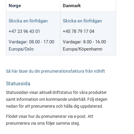
Norge
Danmark
Skicka en förfrågan
Skicka en förfrågan
+47 23 96 43 01
+45 78 79 17 04
Vardagar: 08.00 - 17.00
Vardagar: 8.00 - 16.00
Europa/Oslo
Europa/Köpenhamn
Så här läser du din prenumerationsfaktura från nShift
Statussida
Statussidan visar aktuell driftstatus för våra produkter
samt information om kommande underhåll. Följ stegen
nedan för att prenumerera och hålla dig uppdaterad.
Flödet visar hur du prenumererar via e-post. Att
prenumerera via sms följer samma steg.