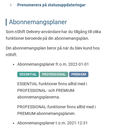
Prenumerera på statusuppdateringar
Abonnemangsplaner
Som nShift Delivery-användare har du tillgång till olika
funktioner beroende på din abonnemangsplan.
Din abonnemangsplan beror på när du blev kund hos
nShift.
Abonnemangsplaner fr.o.m. 2022-01-01
ESSENTIAL
PROFESSIONAL
PREMIUM
ESSENTIAL-funktioner finns alltid med i
PROFESSIONAL- och PREMIUM-
abonnemangsplanerna.
PROFESSIONAL-funktioner finns alltid med i
PREMIUM-abonnemangsplanen.
Abonnemangsplaner t.o.m. 2021-12-31