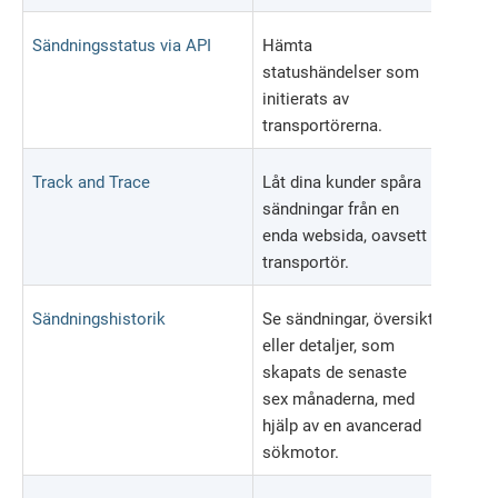
Sändningsstatus via API
Hämta
statushändelser som
initierats av
transportörerna.
Track and Trace
Låt dina kunder spåra
sändningar från en
enda websida, oavsett
transportör.
Sändningshistorik
Se sändningar, översikt
eller detaljer, som
skapats de senaste
sex månaderna, med
hjälp av en avancerad
sökmotor.