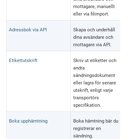
mottagare, manuellt
eller via filimport.
Adressbok via API
Skapa och underhåll
dina avsändare och
mottagare via API.
Etikettutskrift
Skriv ut etiketter och
andra
sändningsdokument
eller lagra för senare
utskrift, enligt varje
transportörs
specifikation.
Boka upphämtning
Boka hämtning bär du
registrerar en
sändning.