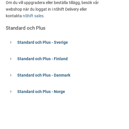
Om du vill uppgradera eller beställa tillägg, besök vår
webshop när du loggat in i nShift Delivery eller
kontakta
nShift sales
.
Standard och Plus
Standard och Plus - Sverige
Standard och Plus - Finland
Standard och Plus - Danmark
Standard och Plus - Norge