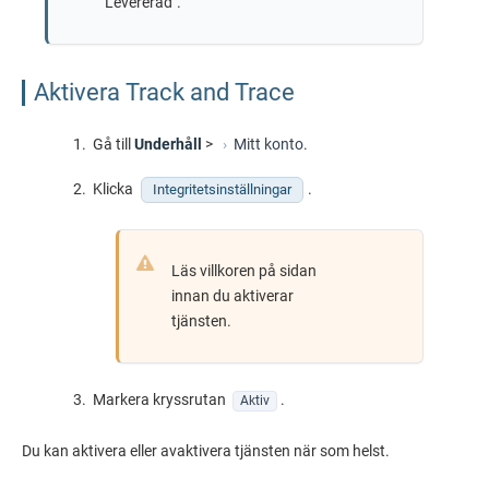
"Levererad".
Aktivera Track and Trace
Gå till
Underhåll
>
Mitt konto
.
Klicka
.
Integritetsinställningar
Läs villkoren på sidan
innan du aktiverar
tjänsten.
Markera kryssrutan
.
Aktiv
Du kan aktivera eller avaktivera tjänsten när som helst.