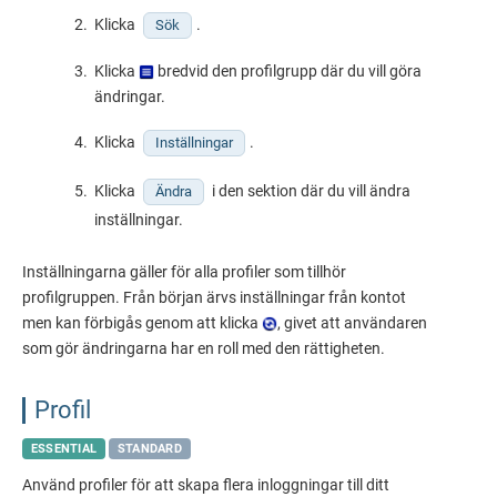
Klicka
.
Sök
Klicka
bredvid den profilgrupp där du vill göra
ändringar.
Klicka
.
Inställningar
Klicka
i den sektion där du vill ändra
Ändra
inställningar.
Inställningarna gäller för alla profiler som tillhör
profilgruppen. Från början ärvs inställningar från kontot
men kan förbigås genom att klicka
, givet att användaren
som gör ändringarna har en roll med den rättigheten.
Profil
ESSENTIAL
STANDARD
Använd profiler för att skapa flera inloggningar till ditt