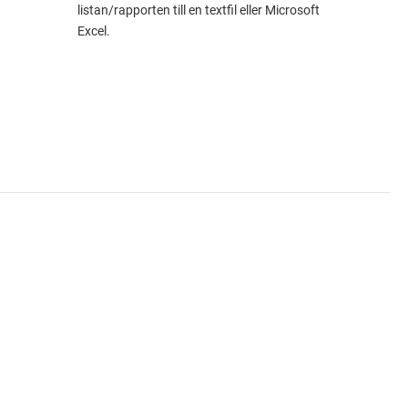
listan/rapporten till en textfil eller Microsoft
Excel.