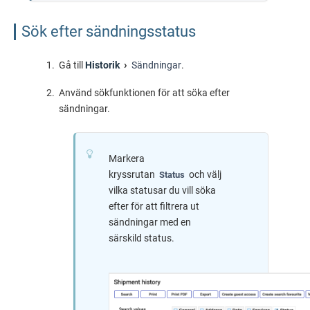
Sök efter sändningsstatus
Gå till
Historik
Sändningar
.
Använd sökfunktionen för att söka efter
sändningar.
Markera
kryssrutan
och välj
Status
vilka statusar du vill söka
efter för att filtrera ut
sändningar med en
särskild status.