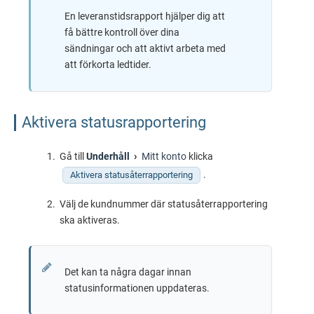
En leveranstidsrapport hjälper dig att
få bättre kontroll över dina
sändningar och att aktivt arbeta med
att förkorta ledtider.
Aktivera statusrapportering
Gå till
Underhåll
Mitt konto
klicka
.
Aktivera statusåterrapportering
Välj de kundnummer där statusåterrapportering
ska aktiveras.
Det kan ta några dagar innan
statusinformationen uppdateras.