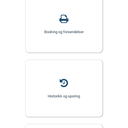
Booking og forsendelser
Historikk og sporing