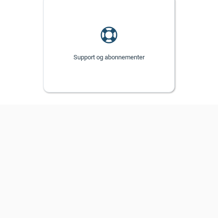
Support og abonnementer