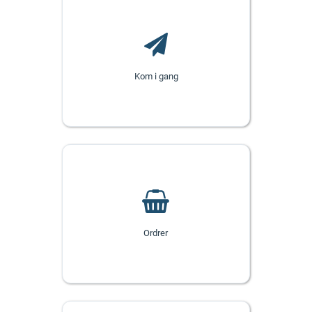
Kom i gang
Ordrer