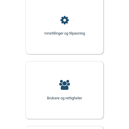
Innstillinger og tilpasning
Brukere og rettigheter